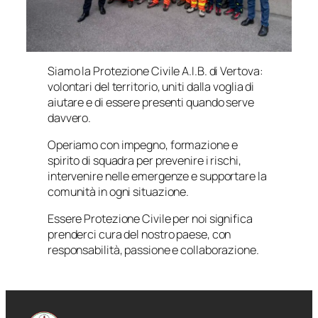
Siamo la Protezione Civile A.I.B. di Vertova:
volontari del territorio, uniti dalla voglia di
aiutare e di essere presenti quando serve
davvero.
Operiamo con impegno, formazione e
spirito di squadra per prevenire i rischi,
intervenire nelle emergenze e supportare la
comunità in ogni situazione.
Essere Protezione Civile per noi significa
prenderci cura del nostro paese, con
responsabilità, passione e collaborazione.